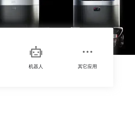
机器人
其它应用