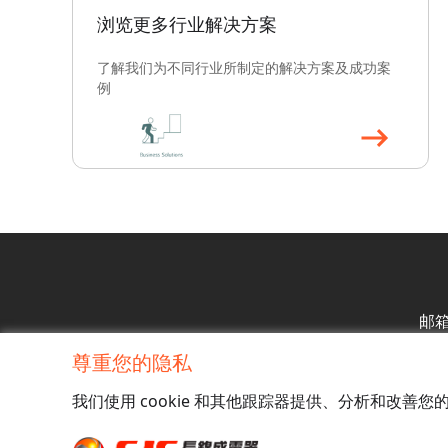
浏览更多行业解决方案
了解我们为不同行业所制定的解决方案及成功案
例
邮
尊重您的隐私
地址
：
我们使用 cookie 和其他跟踪器提供、分析和改善