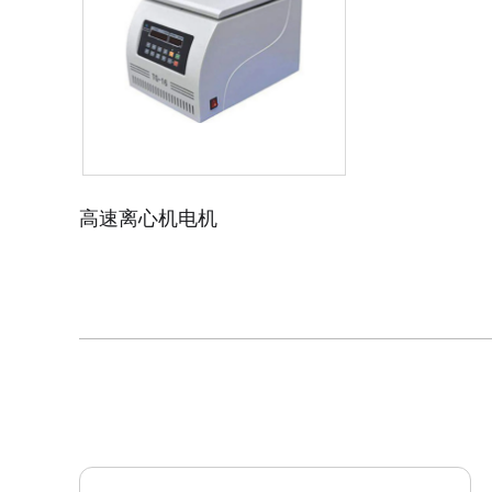
高速离心机电机