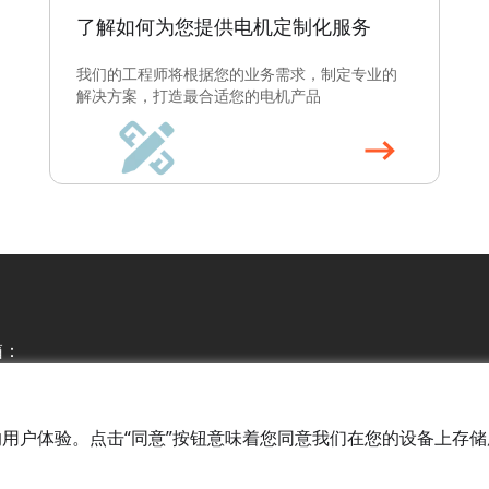
了解如何为您提供电机定制化服务
我们的工程师将根据您的业务需求，制定专业的
解决方案，打造最合适您的电机产品
箱
：
您的用户体验。点击“同意”按钮意味着您同意我们在您的设备上存储所