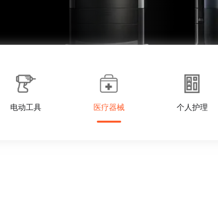
电动工具
医疗器械
个人护理