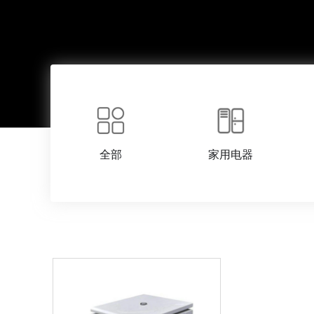
全部
家用电器