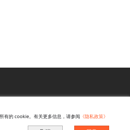
有的 cookie。有关更多信息，请参阅
《隐私政策》