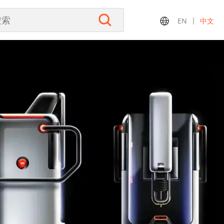
EN
中文