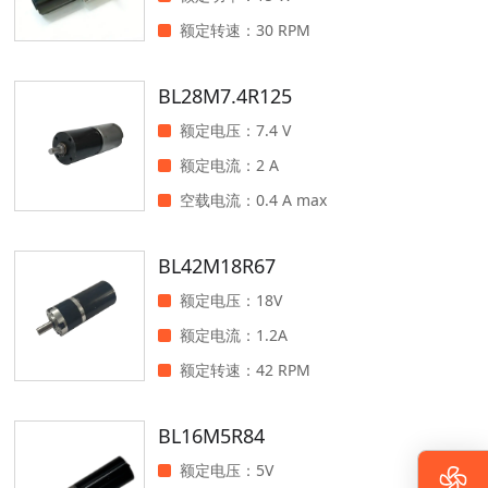
额定转速
：
30 RPM
BL28M7.4R125
额定电压
：
7.4 V
额定电流
：
2 A
空载电流
：
0.4 A max
BL42M18R67
额定电压
：
18V
额定电流
：
1.2A
额定转速
：
42 RPM
BL16M5R84
额定电压
：
5V